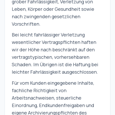
grober Fahrlässigkeit, Verletzung von
Leben, Körper oder Gesundheit sowie
nach zwingenden gesetzlichen
Vorschriften.
Bei leicht fahrlässiger Verletzung
wesentlicher Vertragspflichten haften
wir der Höhe nach beschränkt auf den
vertragstypischen, vorhersehbaren
Schaden. Im Übrigen ist die Haftung bei
leichter Fahrlässigkeit ausgeschlossen.
Für vom Kunden eingegebene Inhalte,
fachliche Richtigkeit von
Arbeitsnachweisen, steuerliche
Einordnung, Endkundenfreigaben und
eigene Archivierungspflichten des