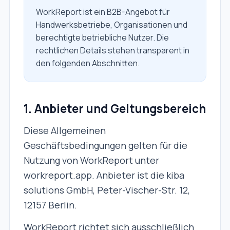
WorkReport ist ein B2B-Angebot für
Handwerksbetriebe, Organisationen und
berechtigte betriebliche Nutzer. Die
rechtlichen Details stehen transparent in
den folgenden Abschnitten.
1. Anbieter und Geltungsbereich
Diese Allgemeinen
Geschäftsbedingungen gelten für die
Nutzung von WorkReport unter
workreport.app. Anbieter ist die kiba
solutions GmbH, Peter-Vischer-Str. 12,
12157 Berlin.
WorkReport richtet sich ausschließlich