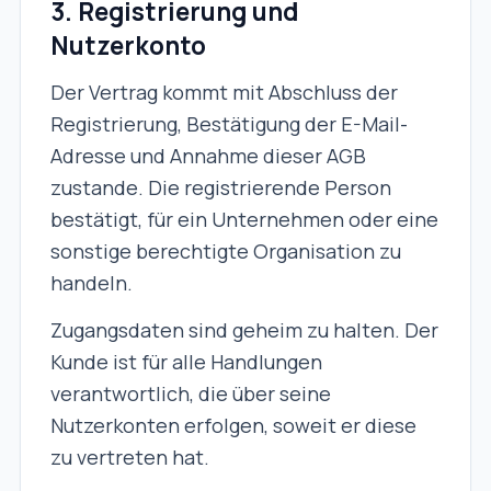
3. Registrierung und
Nutzerkonto
Der Vertrag kommt mit Abschluss der
Registrierung, Bestätigung der E-Mail-
Adresse und Annahme dieser AGB
zustande. Die registrierende Person
bestätigt, für ein Unternehmen oder eine
sonstige berechtigte Organisation zu
handeln.
Zugangsdaten sind geheim zu halten. Der
Kunde ist für alle Handlungen
verantwortlich, die über seine
Nutzerkonten erfolgen, soweit er diese
zu vertreten hat.