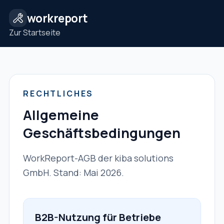
workreport
Zur Startseite
RECHTLICHES
Allgemeine
Geschäftsbedingungen
WorkReport-AGB der kiba solutions
GmbH. Stand: Mai 2026.
B2B-Nutzung für Betriebe