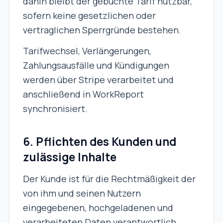
dahin bleibt der gebuchte Tarif nutzbar,
sofern keine gesetzlichen oder
vertraglichen Sperrgründe bestehen.
Tarifwechsel, Verlängerungen,
Zahlungsausfälle und Kündigungen
werden über Stripe verarbeitet und
anschließend in WorkReport
synchronisiert.
6. Pflichten des Kunden und
zulässige Inhalte
Der Kunde ist für die Rechtmäßigkeit der
von ihm und seinen Nutzern
eingegebenen, hochgeladenen und
verarbeiteten Daten verantwortlich.