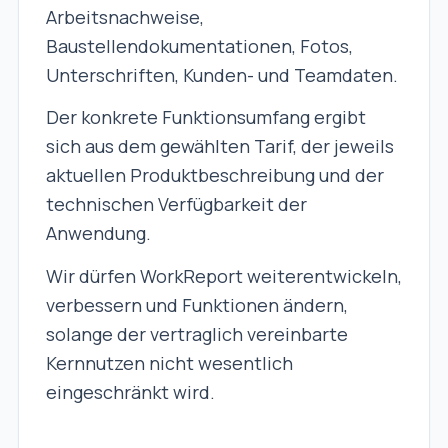
Arbeitsnachweise,
Baustellendokumentationen, Fotos,
Unterschriften, Kunden- und Teamdaten.
Der konkrete Funktionsumfang ergibt
sich aus dem gewählten Tarif, der jeweils
aktuellen Produktbeschreibung und der
technischen Verfügbarkeit der
Anwendung.
Wir dürfen WorkReport weiterentwickeln,
verbessern und Funktionen ändern,
solange der vertraglich vereinbarte
Kernnutzen nicht wesentlich
eingeschränkt wird.