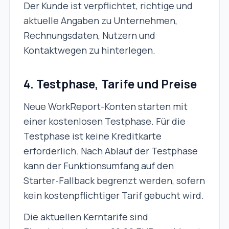
Der Kunde ist verpflichtet, richtige und
aktuelle Angaben zu Unternehmen,
Rechnungsdaten, Nutzern und
Kontaktwegen zu hinterlegen.
4. Testphase, Tarife und Preise
Neue WorkReport-Konten starten mit
einer kostenlosen Testphase. Für die
Testphase ist keine Kreditkarte
erforderlich. Nach Ablauf der Testphase
kann der Funktionsumfang auf den
Starter-Fallback begrenzt werden, sofern
kein kostenpflichtiger Tarif gebucht wird.
Die aktuellen Kerntarife sind