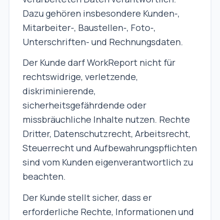
Dazu gehören insbesondere Kunden-,
Mitarbeiter-, Baustellen-, Foto-,
Unterschriften- und Rechnungsdaten.
Der Kunde darf WorkReport nicht für
rechtswidrige, verletzende,
diskriminierende,
sicherheitsgefährdende oder
missbräuchliche Inhalte nutzen. Rechte
Dritter, Datenschutzrecht, Arbeitsrecht,
Steuerrecht und Aufbewahrungspflichten
sind vom Kunden eigenverantwortlich zu
beachten.
Der Kunde stellt sicher, dass er
erforderliche Rechte, Informationen und