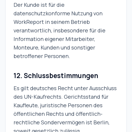
Der Kunde ist für die
datenschutzkonforme Nutzung von
WorkReport in seinem Betrieb
verantwortlich, insbesondere für die
Information eigener Mitarbeiter,
Monteure, Kunden und sonstiger
betroffener Personen.
12. Schlussbestimmungen
Es gilt deutsches Recht unter Ausschluss
des UN-Kaufrechts. Gerichtsstand für
Kaufleute, juristische Personen des
öffentlichen Rechts und öffentlich-
rechtliche Sondervermögen ist Berlin,
soweit gesetzlich zulässig.