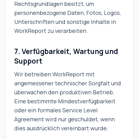
Rechtsgrundlagen besitzt, um
personenbezogene Daten, Fotos, Logos,
Unterschriften und sonstige Inhalte in
WorkReport zu verarbeiten.
7. Verfügbarkeit, Wartung und
Support
Wir betreiben WorkReport mit
angemessener technischer Sorgfalt und
überwachen den produktiven Betrieb.
Eine bestimmte Mindestverfügbarkeit
oder ein formales Service Level
Agreement wird nur geschuldet, wenn
dies ausdrücklich vereinbart wurde.