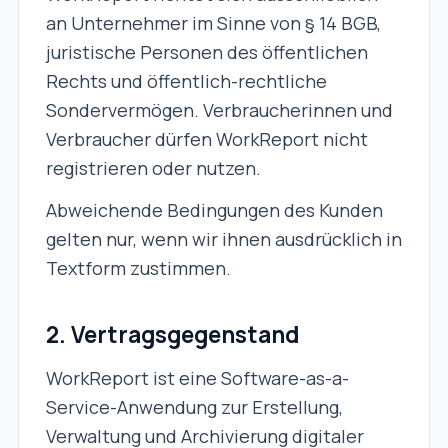
an Unternehmer im Sinne von § 14 BGB,
juristische Personen des öffentlichen
Rechts und öffentlich-rechtliche
Sondervermögen. Verbraucherinnen und
Verbraucher dürfen WorkReport nicht
registrieren oder nutzen.
Abweichende Bedingungen des Kunden
gelten nur, wenn wir ihnen ausdrücklich in
Textform zustimmen.
2. Vertragsgegenstand
WorkReport ist eine Software-as-a-
Service-Anwendung zur Erstellung,
Verwaltung und Archivierung digitaler