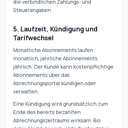
die verbindlichen Zahlungs- und
Steuerangaben.
5. Laufzeit, Kündigung und
Tarifwechsel
Monatliche Abonnements laufen
monatlich, jährliche Abonnements
jährlich. Der Kunde kann kostenpflichtige
Abonnements über das
Abrechnungsportal kündigen oder
verwalten.
Eine Kündigung wird grundsätzlich zum
Ende des bereits bezahlten
Abrechnungszeitraums wirksam. Bis