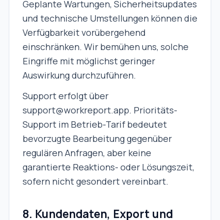
Geplante Wartungen, Sicherheitsupdates
und technische Umstellungen können die
Verfügbarkeit vorübergehend
einschränken. Wir bemühen uns, solche
Eingriffe mit möglichst geringer
Auswirkung durchzuführen.
Support erfolgt über
support@workreport.app. Prioritäts-
Support im Betrieb-Tarif bedeutet
bevorzugte Bearbeitung gegenüber
regulären Anfragen, aber keine
garantierte Reaktions- oder Lösungszeit,
sofern nicht gesondert vereinbart.
8. Kundendaten, Export und