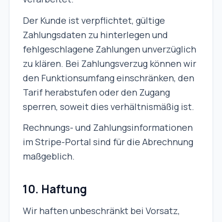
Der Kunde ist verpflichtet, gültige
Zahlungsdaten zu hinterlegen und
fehlgeschlagene Zahlungen unverzüglich
zu klären. Bei Zahlungsverzug können wir
den Funktionsumfang einschränken, den
Tarif herabstufen oder den Zugang
sperren, soweit dies verhältnismäßig ist.
Rechnungs- und Zahlungsinformationen
im Stripe-Portal sind für die Abrechnung
maßgeblich.
10. Haftung
Wir haften unbeschränkt bei Vorsatz,