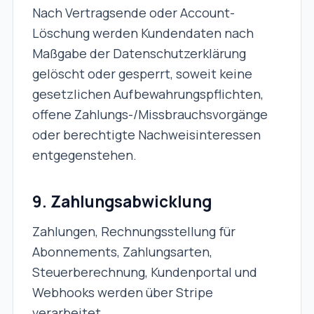
Nach Vertragsende oder Account-
Löschung werden Kundendaten nach
Maßgabe der Datenschutzerklärung
gelöscht oder gesperrt, soweit keine
gesetzlichen Aufbewahrungspflichten,
offene Zahlungs-/Missbrauchsvorgänge
oder berechtigte Nachweisinteressen
entgegenstehen.
9. Zahlungsabwicklung
Zahlungen, Rechnungsstellung für
Abonnements, Zahlungsarten,
Steuerberechnung, Kundenportal und
Webhooks werden über Stripe
verarbeitet.