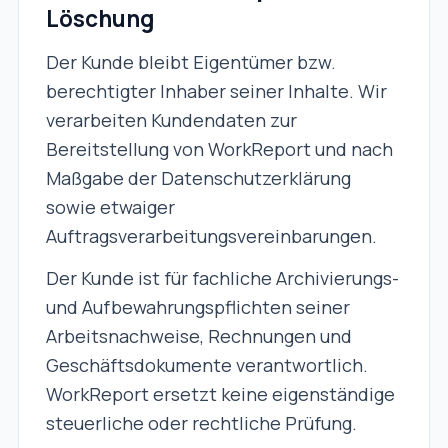
Löschung
Der Kunde bleibt Eigentümer bzw.
berechtigter Inhaber seiner Inhalte. Wir
verarbeiten Kundendaten zur
Bereitstellung von WorkReport und nach
Maßgabe der Datenschutzerklärung
sowie etwaiger
Auftragsverarbeitungsvereinbarungen.
Der Kunde ist für fachliche Archivierungs-
und Aufbewahrungspflichten seiner
Arbeitsnachweise, Rechnungen und
Geschäftsdokumente verantwortlich.
WorkReport ersetzt keine eigenständige
steuerliche oder rechtliche Prüfung.