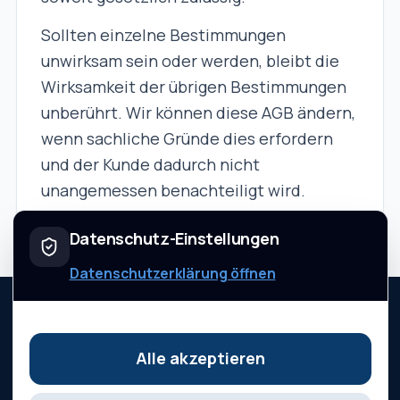
Sollten einzelne Bestimmungen
unwirksam sein oder werden, bleibt die
Wirksamkeit der übrigen Bestimmungen
unberührt. Wir können diese AGB ändern,
wenn sachliche Gründe dies erfordern
und der Kunde dadurch nicht
unangemessen benachteiligt wird.
Datenschutz-Einstellungen
Datenschutzerklärung öffnen
workreport
Alle akzeptieren
Startseite
Preise
Hilfe
Ratgeber
Impressum
Datenschutz