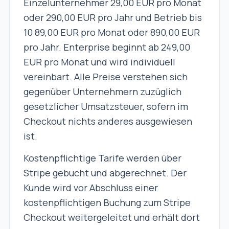
Einzelunternehmer 29,00 EUR pro Monat
oder 290,00 EUR pro Jahr und Betrieb bis
10 89,00 EUR pro Monat oder 890,00 EUR
pro Jahr. Enterprise beginnt ab 249,00
EUR pro Monat und wird individuell
vereinbart. Alle Preise verstehen sich
gegenüber Unternehmern zuzüglich
gesetzlicher Umsatzsteuer, sofern im
Checkout nichts anderes ausgewiesen
ist.
Kostenpflichtige Tarife werden über
Stripe gebucht und abgerechnet. Der
Kunde wird vor Abschluss einer
kostenpflichtigen Buchung zum Stripe
Checkout weitergeleitet und erhält dort