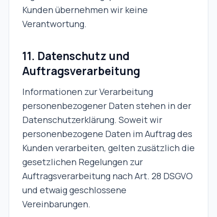
Kunden übernehmen wir keine
Verantwortung.
11. Datenschutz und
Auftragsverarbeitung
Informationen zur Verarbeitung
personenbezogener Daten stehen in der
Datenschutzerklärung. Soweit wir
personenbezogene Daten im Auftrag des
Kunden verarbeiten, gelten zusätzlich die
gesetzlichen Regelungen zur
Auftragsverarbeitung nach Art. 28 DSGVO
und etwaig geschlossene
Vereinbarungen.