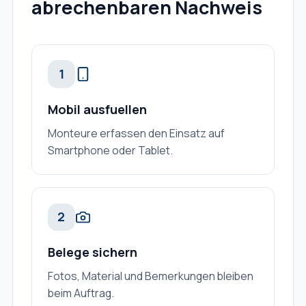
abrechenbaren Nachweis
1
Mobil ausfuellen
Monteure erfassen den Einsatz auf
Smartphone oder Tablet.
2
Belege sichern
Fotos, Material und Bemerkungen bleiben
beim Auftrag.