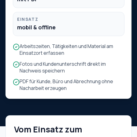
EINSATZ
mobil & offline
Arbeitszeiten, Tätigkeiten und Material am
Einsatzort erfassen
Fotos und Kundenunterschrift direkt im
Nachweis speichern
PDF für Kunde, Büro und Abrechnung ohne
Nacharbeit erzeugen
Vom Einsatz zum