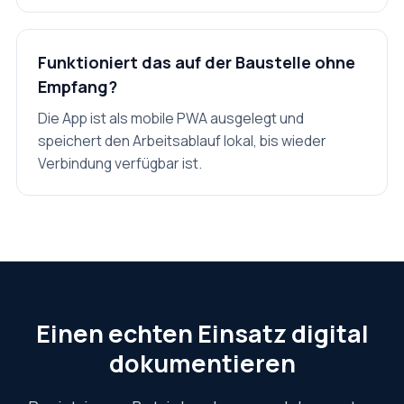
Funktioniert das auf der Baustelle ohne
Empfang?
Die App ist als mobile PWA ausgelegt und
speichert den Arbeitsablauf lokal, bis wieder
Verbindung verfügbar ist.
Einen echten Einsatz digital
dokumentieren