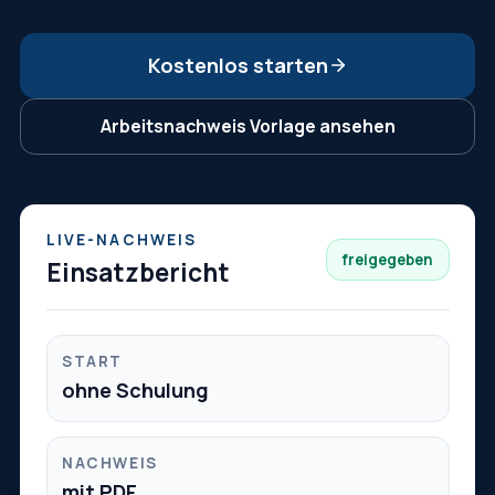
Kostenlos starten
Arbeitsnachweis Vorlage ansehen
LIVE-NACHWEIS
freigegeben
Einsatzbericht
START
ohne Schulung
NACHWEIS
mit PDF