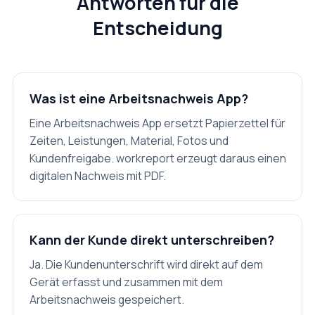
Antworten für die
Entscheidung
Was ist eine Arbeitsnachweis App?
Eine Arbeitsnachweis App ersetzt Papierzettel für
Zeiten, Leistungen, Material, Fotos und
Kundenfreigabe. workreport erzeugt daraus einen
digitalen Nachweis mit PDF.
Kann der Kunde direkt unterschreiben?
Ja. Die Kundenunterschrift wird direkt auf dem
Gerät erfasst und zusammen mit dem
Arbeitsnachweis gespeichert.