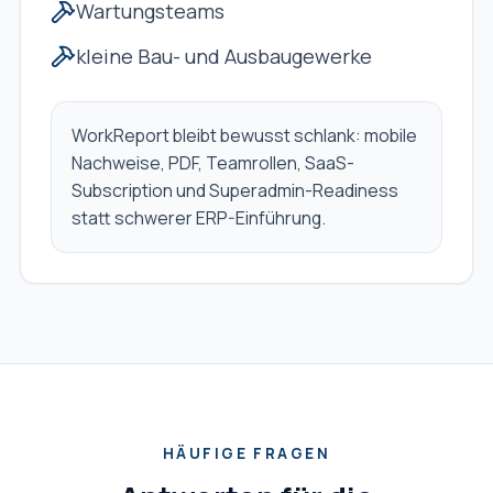
Wartungsteams
kleine Bau- und Ausbaugewerke
WorkReport bleibt bewusst schlank: mobile
Nachweise, PDF, Teamrollen, SaaS-
Subscription und Superadmin-Readiness
statt schwerer ERP-Einführung.
HÄUFIGE FRAGEN