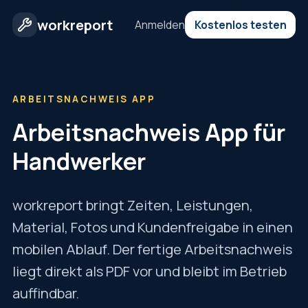
workreport
Anmelden
Kostenlos testen
ARBEITSNACHWEIS APP
Arbeitsnachweis App für
Handwerker
workreport bringt Zeiten, Leistungen,
Material, Fotos und Kundenfreigabe in einen
mobilen Ablauf. Der fertige Arbeitsnachweis
liegt direkt als PDF vor und bleibt im Betrieb
auffindbar.