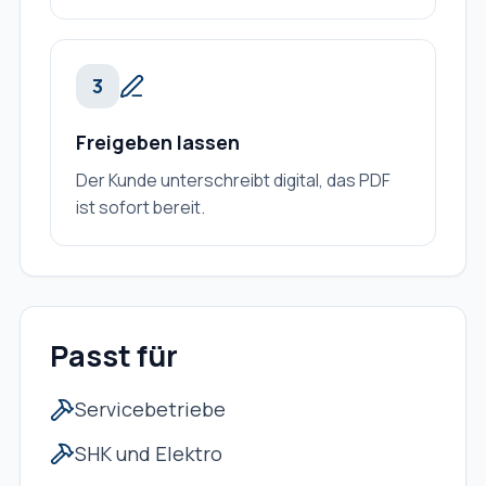
3
Freigeben lassen
Der Kunde unterschreibt digital, das PDF
ist sofort bereit.
Passt für
Servicebetriebe
SHK und Elektro