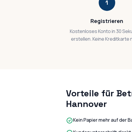
1
Registrieren
Kostenloses Konto in 30 Se
erstellen. Keine Kreditkarte 
Vorteile für Bet
Hannover
Kein Papier mehr auf der B