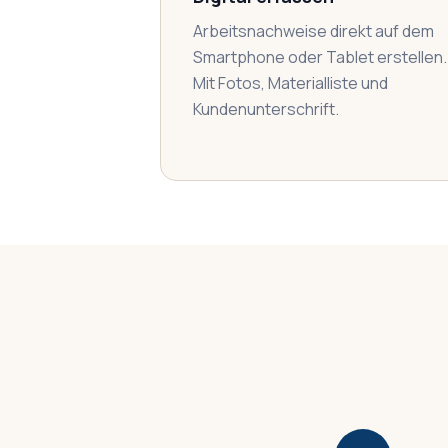
Arbeitsnachweise direkt auf dem
Smartphone oder Tablet erstellen.
Mit Fotos, Materialliste und
Kundenunterschrift.