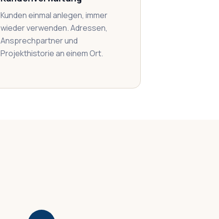
Kunden einmal anlegen, immer
wieder verwenden. Adressen,
Ansprechpartner und
Projekthistorie an einem Ort.