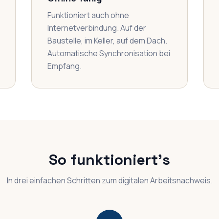
Funktioniert auch ohne
Internetverbindung. Auf der
Baustelle, im Keller, auf dem Dach.
Automatische Synchronisation bei
Empfang.
So funktioniert's
In drei einfachen Schritten zum digitalen Arbeitsnachweis.