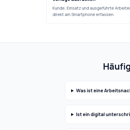
Kunde, Einsatz und ausgeführte Arbeite
direkt am Smartphone erfassen.
Häufig
Was ist eine Arbeitsna
Ist ein digital untersc