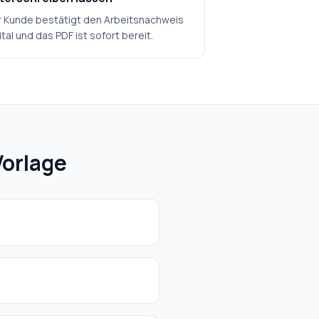
 Kunde bestätigt den Arbeitsnachweis
ital und das PDF ist sofort bereit.
Vorlage