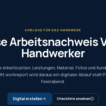
VORLAGE FÜR DAS HANDWERK
e Arbeitsnachweis V
Handwerker
 Arbeitszeiten, Leistungen, Material, Fotos und Kun
it workreport wird daraus ein digitaler Ablauf statt
Feierabend.
Digital erstellen
Checkliste ansehen