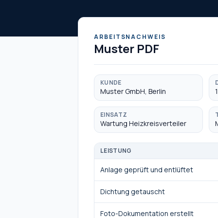
ARBEITSNACHWEIS
Muster PDF
KUNDE
Muster GmbH, Berlin
EINSATZ
Wartung Heizkreisverteiler
LEISTUNG
Anlage geprüft und entlüftet
Dichtung getauscht
Foto-Dokumentation erstellt