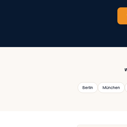
Berlin
München