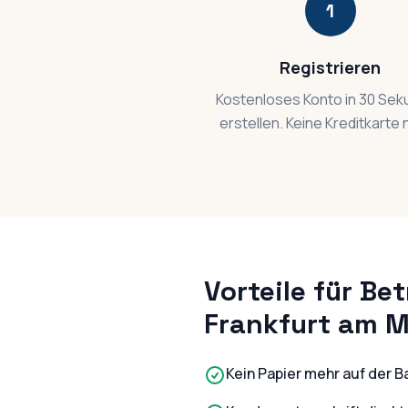
1
Registrieren
Kostenloses Konto in 30 Se
erstellen. Keine Kreditkarte 
Vorteile für Bet
Frankfurt am M
Kein Papier mehr auf der B