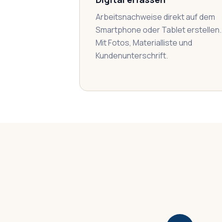
Arbeitsnachweise direkt auf dem
Smartphone oder Tablet erstellen.
Mit Fotos, Materialliste und
Kundenunterschrift.