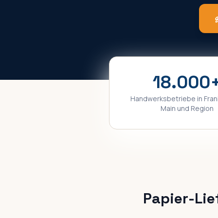
18.000
Handwerksbetriebe in
Fran
Main
und Region
Papier-Lie