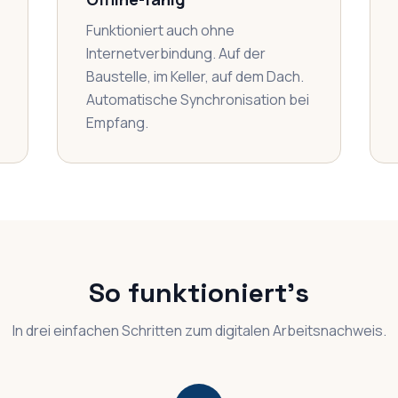
Funktioniert auch ohne
Internetverbindung. Auf der
Baustelle, im Keller, auf dem Dach.
Automatische Synchronisation bei
Empfang.
So funktioniert's
In drei einfachen Schritten zum digitalen Arbeitsnachweis.