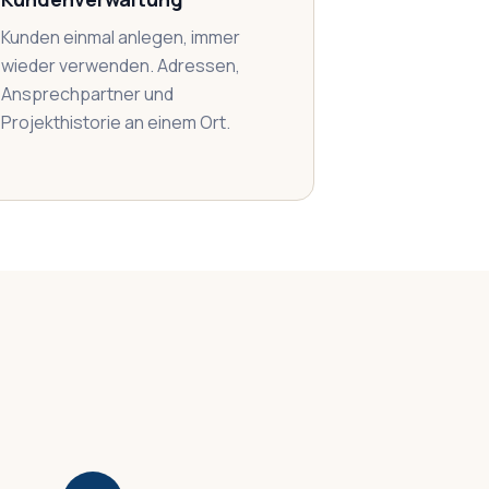
Kunden einmal anlegen, immer
wieder verwenden. Adressen,
Ansprechpartner und
Projekthistorie an einem Ort.