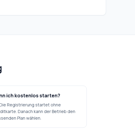
g
nn ich kostenlos starten?
 Die Registrierung startet ohne
ditkarte. Danach kann der Betrieb den
senden Plan wählen.