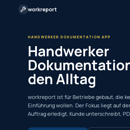
workreport
HANDWERKER DOKUMENTATION APP
Handwerker
Dokumentation
den Alltag
workreport ist für Betriebe gebaut, die 
Einführung wollen. Der Fokus liegt auf d
Auftrag erledigt, Kunde unterschreibt, PDF