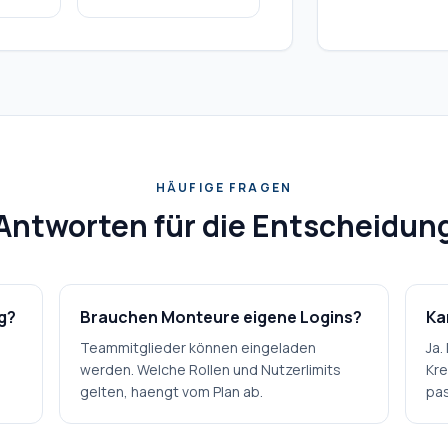
HÄUFIGE FRAGEN
Antworten für die Entscheidun
g?
Brauchen Monteure eigene Logins?
Ka
Teammitglieder können eingeladen
Ja.
werden. Welche Rollen und Nutzerlimits
Kre
gelten, haengt vom Plan ab.
pas