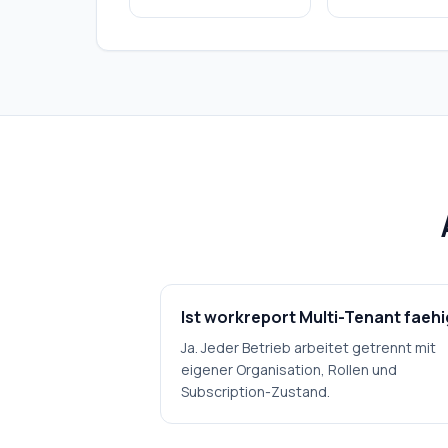
Ist workreport Multi-Tenant faehi
Ja. Jeder Betrieb arbeitet getrennt mit
eigener Organisation, Rollen und
Subscription-Zustand.