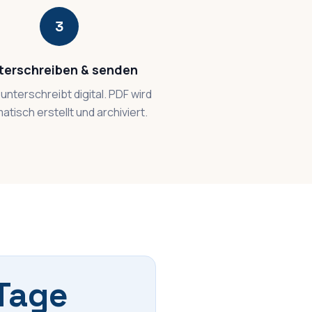
3
terschreiben & senden
unterschreibt digital. PDF wird
atisch erstellt und archiviert.
Tage