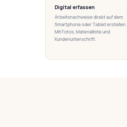
Digital erfassen
Arbeitsnachweise direkt auf dem
Smartphone oder Tablet erstellen.
Mit Fotos, Materialliste und
Kundenunterschrift.