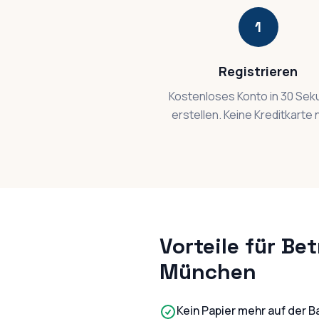
1
Registrieren
Kostenloses Konto in 30 Se
erstellen. Keine Kreditkarte 
Vorteile für Bet
München
Kein Papier mehr auf der B