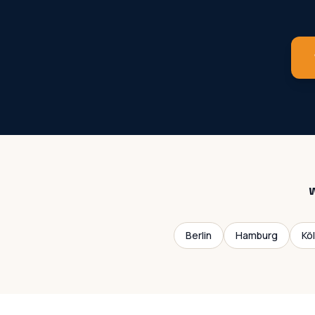
Berlin
Hamburg
Kö