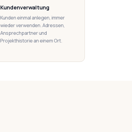
Kundenverwaltung
Kunden einmal anlegen, immer
wieder verwenden. Adressen,
Ansprechpartner und
Projekthistorie an einem Ort.