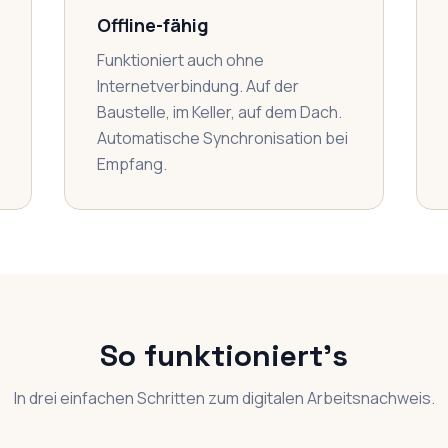
Offline-fähig
Funktioniert auch ohne
Internetverbindung. Auf der
Baustelle, im Keller, auf dem Dach.
Automatische Synchronisation bei
Empfang.
So funktioniert's
In drei einfachen Schritten zum digitalen Arbeitsnachweis.