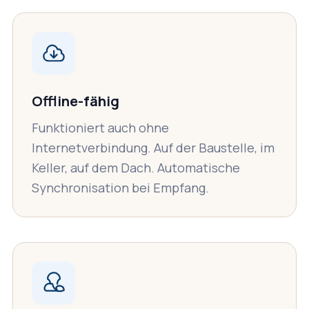
Offline-fähig
Funktioniert auch ohne
Internetverbindung. Auf der Baustelle, im
Keller, auf dem Dach. Automatische
Synchronisation bei Empfang.