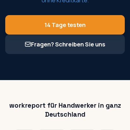
ohne Kreditkarte.
14 Tage testen
Fragen? Schreiben Sie uns
workreport für Handwerker in ganz
Deutschland