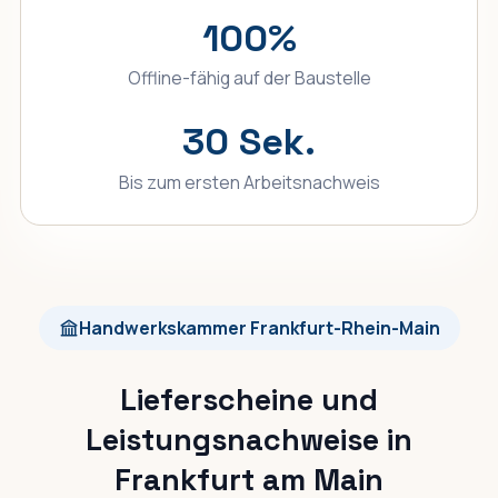
100%
Offline-fähig auf der Baustelle
30 Sek.
Bis zum ersten Arbeitsnachweis
Handwerkskammer Frankfurt-Rhein-Main
Lieferscheine und
Leistungsnachweise in
Frankfurt am Main