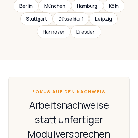
Berlin
München
Hamburg
Köln
Stuttgart
Düsseldorf
Leipzig
Hannover
Dresden
FOKUS AUF DEN NACHWEIS
Arbeitsnachweise
statt unfertiger
Modulversprechen