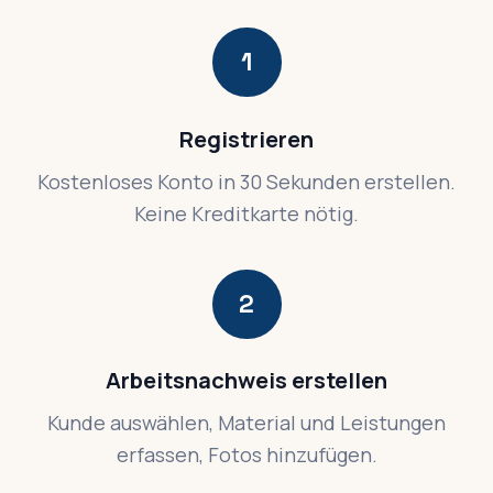
1
Registrieren
Kostenloses Konto in 30 Sekunden erstellen.
Keine Kreditkarte nötig.
2
Arbeitsnachweis erstellen
Kunde auswählen, Material und Leistungen
erfassen, Fotos hinzufügen.