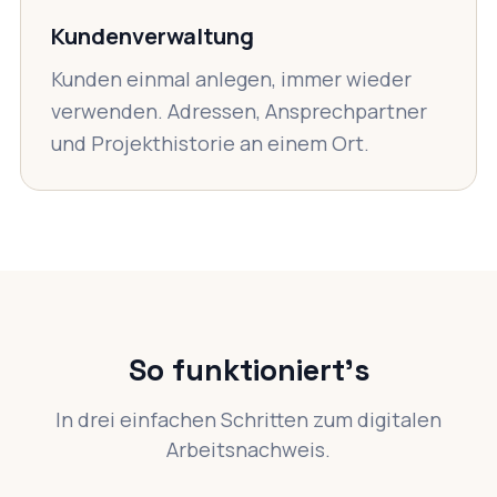
Kundenverwaltung
Kunden einmal anlegen, immer wieder
verwenden. Adressen, Ansprechpartner
und Projekthistorie an einem Ort.
So funktioniert's
In drei einfachen Schritten zum digitalen
Arbeitsnachweis.