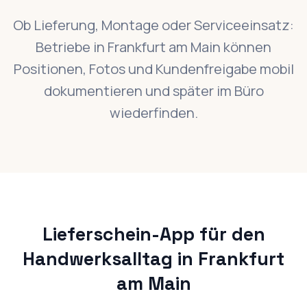
Ob Lieferung, Montage oder Serviceeinsatz:
Betriebe in Frankfurt am Main können
Positionen, Fotos und Kundenfreigabe mobil
dokumentieren und später im Büro
wiederfinden.
Lieferschein-App für den
Handwerksalltag in Frankfurt
am Main