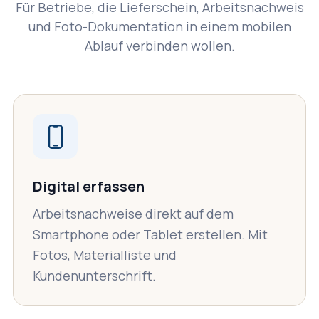
Für Betriebe, die Lieferschein, Arbeitsnachweis
und Foto-Dokumentation in einem mobilen
Ablauf verbinden wollen.
Digital erfassen
Arbeitsnachweise direkt auf dem
Smartphone oder Tablet erstellen. Mit
Fotos, Materialliste und
Kundenunterschrift.