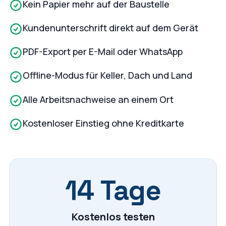
Kein Papier mehr auf der Baustelle
Kundenunterschrift direkt auf dem Gerät
PDF-Export per E-Mail oder WhatsApp
Offline-Modus für Keller, Dach und Land
Alle Arbeitsnachweise an einem Ort
Kostenloser Einstieg ohne Kreditkarte
14 Tage
Kostenlos testen