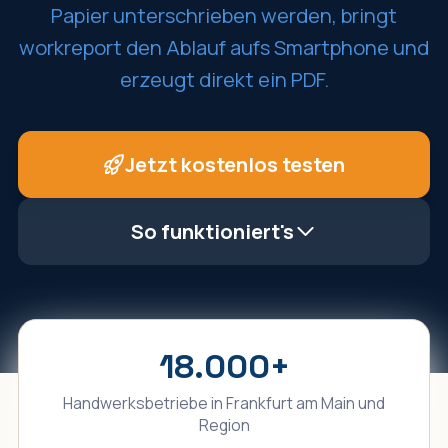
Papier unterschrieben werden, bringt
workreport den Ablauf aufs Smartphone und
erzeugt direkt ein PDF.
Jetzt kostenlos testen
So funktioniert's
18.000
+
Handwerksbetriebe in
Frankfurt am Main
und
Region