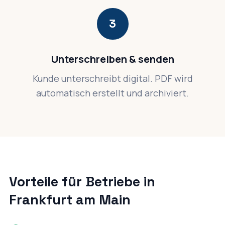
3
Unterschreiben & senden
Kunde unterschreibt digital. PDF wird
automatisch erstellt und archiviert.
Vorteile für Betriebe in
Frankfurt am Main