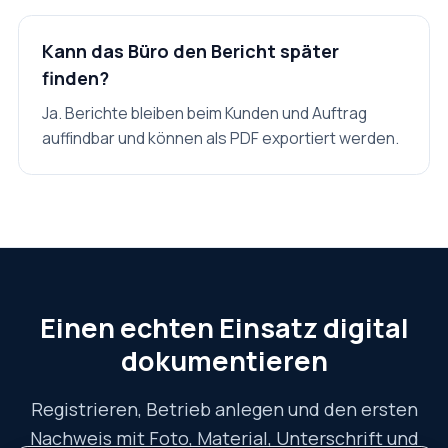
Kann das Büro den Bericht später
finden?
Ja. Berichte bleiben beim Kunden und Auftrag
auffindbar und können als PDF exportiert werden.
Einen echten Einsatz digital
dokumentieren
Registrieren, Betrieb anlegen und den ersten
Nachweis mit Foto, Material, Unterschrift und