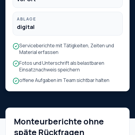
ABLAGE
digital
Serviceberichte mit Tätigkeiten, Zeiten und
Material erfassen
Fotos und Unterschrift als belastbaren
Einsatznachweis speichern
offene Aufgaben im Team sichtbar halten
Monteurberichte ohne
späte Rückfragen