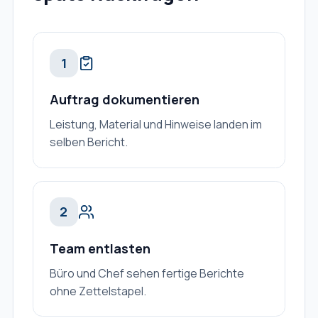
1
Auftrag dokumentieren
Leistung, Material und Hinweise landen im
selben Bericht.
2
Team entlasten
Büro und Chef sehen fertige Berichte
ohne Zettelstapel.