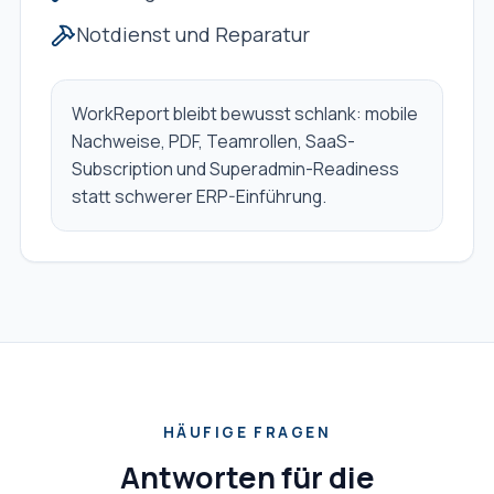
Notdienst und Reparatur
WorkReport bleibt bewusst schlank: mobile
Nachweise, PDF, Teamrollen, SaaS-
Subscription und Superadmin-Readiness
statt schwerer ERP-Einführung.
HÄUFIGE FRAGEN
Antworten für die