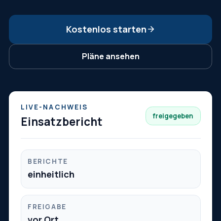
Kostenlos starten
Pläne ansehen
LIVE-NACHWEIS
freigegeben
Einsatzbericht
BERICHTE
einheitlich
FREIGABE
vor Ort