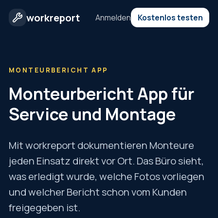
workreport
Anmelden
Kostenlos testen
MONTEURBERICHT APP
Monteurbericht App für
Service und Montage
Mit workreport dokumentieren Monteure
jeden Einsatz direkt vor Ort. Das Büro sieht,
was erledigt wurde, welche Fotos vorliegen
und welcher Bericht schon vom Kunden
freigegeben ist.