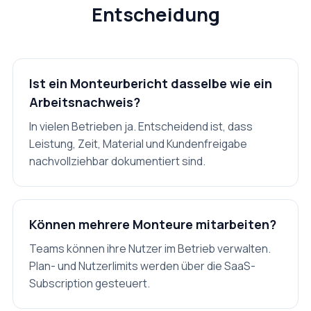
Entscheidung
Ist ein Monteurbericht dasselbe wie ein
Arbeitsnachweis?
In vielen Betrieben ja. Entscheidend ist, dass
Leistung, Zeit, Material und Kundenfreigabe
nachvollziehbar dokumentiert sind.
Können mehrere Monteure mitarbeiten?
Teams können ihre Nutzer im Betrieb verwalten.
Plan- und Nutzerlimits werden über die SaaS-
Subscription gesteuert.